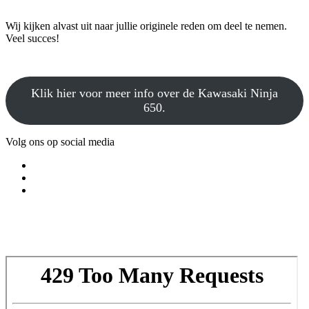
Wij kijken alvast uit naar jullie originele reden om deel te nemen.
Veel succes!
Klik hier voor meer info over de Kawasaki Ninja
650.
Volg ons op social media