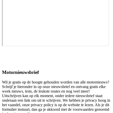
Motornieuwsbrief
Wil je gratis op de hoogte gehouden worden van alle motornieuws?
Schrijf je hieronder in op onze nieuwsbrief en ontvang gratis elke
week nieuws, tests, de leukste routes en nog veel meer!
Uitschrijven kan op elk moment, onder iedere nieuwsbrief staat
onderaan een link om uit te schrijven. We hebben je privacy hoog in
het vaandel, onze privacy policy is op de website te lezen. Als je dit
formulier instuurt, dan ga je akkoord met de voorwaarden genoemd