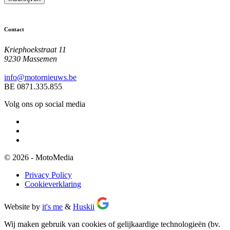
Contact
Kriephoekstraat 11
9230 Massemen
info@motornieuws.be
BE 0871.335.855
Volg ons op social media
© 2026 - MotoMedia
Privacy Policy
Cookieverklaring
Website by
it's me
&
Huskii
Wij maken gebruik van cookies of gelijkaardige technologieën (bv.