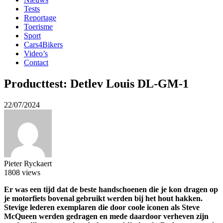
Tests
Reportage
Toerisme
Sport
Cars4Bikers
Video’s
Contact
Producttest: Detlev Louis DL-GM-1
22/07/2024
Pieter Ryckaert
1808 views
Er was een tijd dat de beste handschoenen die je kon dragen op
je motorfiets bovenal gebruikt werden bij het hout hakken.
Stevige lederen exemplaren die door coole iconen als Steve
McQueen werden gedragen en mede daardoor verheven zijn