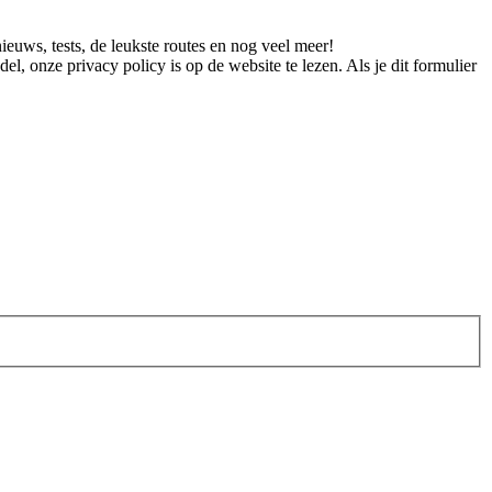
euws, tests, de leukste routes en nog veel meer!
l, onze privacy policy is op de website te lezen. Als je dit formulier